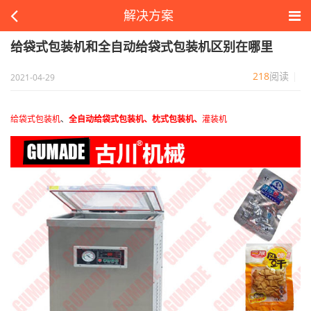
解决方案
给袋式包装机和全自动给袋式包装机区别在哪里
218
阅读
2021-04-29
给袋式包装机
、
全自动给袋式包装机、枕式包装机、
灌装机