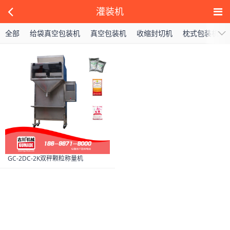
灌装机
全部
给袋真空包装机
真空包装机
收缩封切机
枕式包装机
GC-2DC-2K双秤颗粒称量机