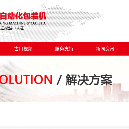
古川视频
服务支持
新闻资讯