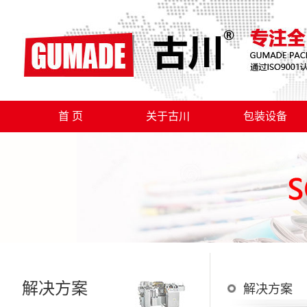
首 页
关于古川
包装设备
解决方案
解决方案