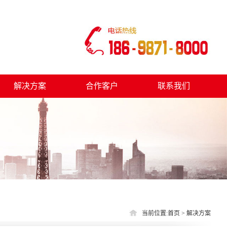
解决方案
合作客户
联系我们
当前位置:
首页
> 解决方案