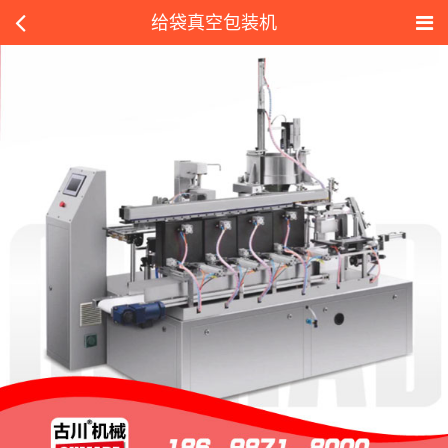
给袋真空包装机