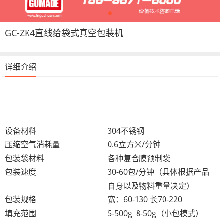
GC-ZK4直线给袋式真空包装机
详细介绍
设备材料
304不锈钢
压缩空气消耗量
0.6立方米/分钟
包装袋材料
各种复合膜预制袋
包装速度
30-60包/分钟（具体根据产品
自身以及物料重量决定）
包装规格
宽：60-130 长70-220
填充范围
5-500g 8-50g（小包模式）