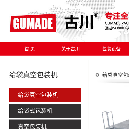
首 页
关于古川
包装设备
给袋真空包装机
给袋真空包
给袋真空包装机
给袋式包装机
真空包装机